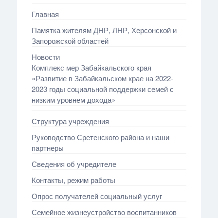
Главная
Памятка жителям ДНР, ЛНР, Херсонской и
Запорожской областей
Новости
Комплекс мер Забайкальского края
«Развитие в Забайкальском крае на 2022-
2023 годы социальной поддержки семей с
низким уровнем дохода»
Структура учреждения
Руководство Сретенского района и наши
партнеры
Сведения об учредителе
Контакты, режим работы
Опрос получателей социальный услуг
Семейное жизнеустройство воспитанников