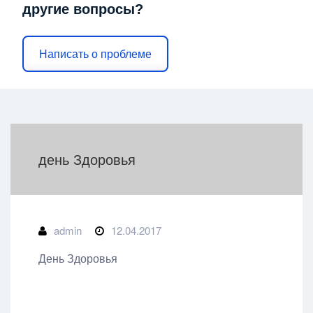
другие вопросы?
Написать о проблеме
день Здоровья
admin
12.04.2017
День Здоровья