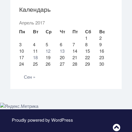
Календарь
Апрель 2017
Пн
Вт
Ср
Чт
Пт
Сб
Вс
1
2
3
4
5
6
7
8
9
10
11
12
13
14
15
16
17
18
19
20
21
22
23
24
25
26
27
28
29
30
Сен »
Proudly powered by WordPress