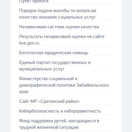
Пункт проката
Порядок подачи жалобы по вопросам
качества оказания социальных услуг
Независимая система оценки качества
Результаты независимой оценки на сайте
bus.gov.ru
Бесплатная юридическая помощь
Единый портал государственных и
муниципальных услуг
Министерство социальной и
демографической политики Забайкальского
края
Сайт МР «Сретенский район»
Кибербезопасность и киберграмотность
Фонд поддержки детей, находящихся в
трудной жизненной ситуации