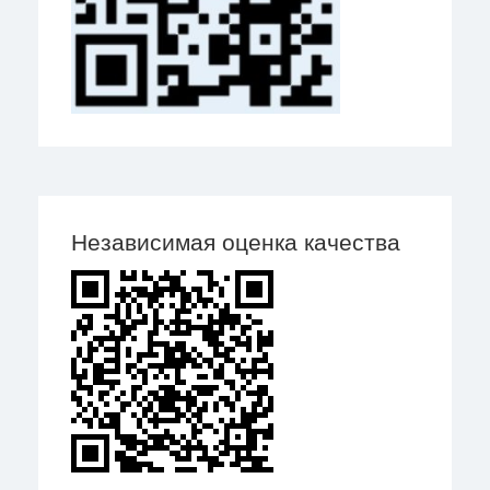
Независимая оценка качества