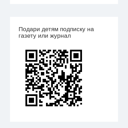
Подари детям подписку на
газету или журнал