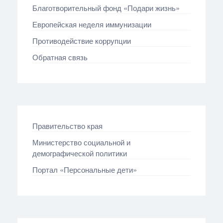
Благотворительный фонд «Подари жизнь»
Европейская неделя иммунизации
Противодействие коррупции
Обратная связь
Правительство края
Министерство социальной и
демографической политики
Портал «Персональные дети»