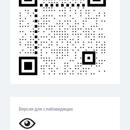
Версия для слабовидящих