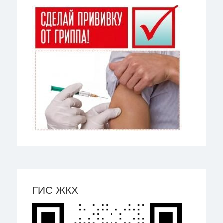
ГИС ЖКХ