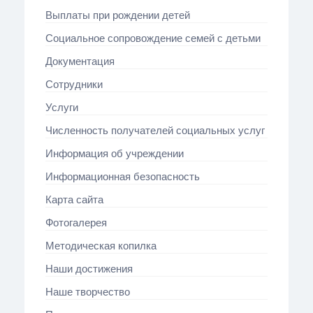
Выплаты при рождении детей
Социальное сопровождение семей с детьми
Документация
Сотрудники
Услуги
Численность получателей социальных услуг
Информация об учреждении
Информационная безопасность
Карта сайта
Фотогалерея
Методическая копилка
Наши достижения
Наше творчество